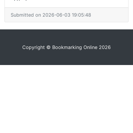
Submitted on 2026-06-03 19:05:48
Copyright © Bookmarking Online 2026