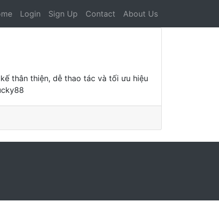
ome
Login
Sign Up
Contact
About Us
ế thân thiện, dễ thao tác và tối ưu hiệu
lucky88