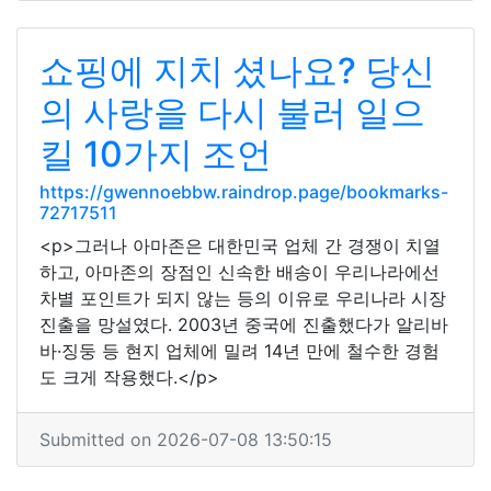
쇼핑에 지치 셨나요? 당신
의 사랑을 다시 불러 일으
킬 10가지 조언
https://gwennoebbw.raindrop.page/bookmarks-
72717511
<p>그러나 아마존은 대한민국 업체 간 경쟁이 치열
하고, 아마존의 장점인 신속한 배송이 우리나라에선
차별 포인트가 되지 않는 등의 이유로 우리나라 시장
진출을 망설였다. 2003년 중국에 진출했다가 알리바
바·징둥 등 현지 업체에 밀려 14년 만에 철수한 경험
도 크게 작용했다.</p>
Submitted on 2026-07-08 13:50:15