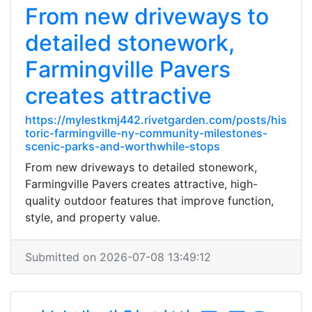
From new driveways to
detailed stonework,
Farmingville Pavers
creates attractive
https://mylestkmj442.rivetgarden.com/posts/his
toric-farmingville-ny-community-milestones-
scenic-parks-and-worthwhile-stops
From new driveways to detailed stonework,
Farmingville Pavers creates attractive, high-
quality outdoor features that improve function,
style, and property value.
Submitted on 2026-07-08 13:49:12