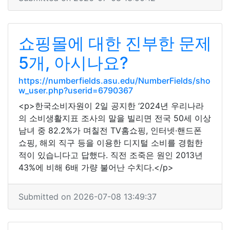
쇼핑몰에 대한 진부한 문제
5개, 아시나요?
https://numberfields.asu.edu/NumberFields/sho
w_user.php?userid=6790367
<p>한국소비자원이 2일 공지한 ‘2024년 우리나라
의 소비생활지표 조사의 말을 빌리면 전국 50세 이상
남녀 중 82.2%가 며칠전 TV홈쇼핑, 인터넷·핸드폰
쇼핑, 해외 직구 등을 이용한 디지털 소비를 경험한
적이 있습니다고 답했다. 직전 조죽은 원인 2013년
43%에 비해 6배 가량 불어난 수치다.</p>
Submitted on 2026-07-08 13:49:37