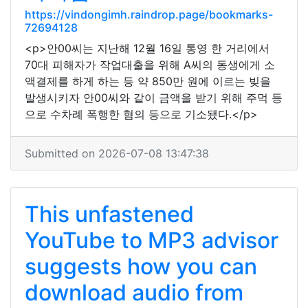
https://vindongimh.raindrop.page/bookmarks-
72694128
<p>안00씨는 지난해 12월 16일 통영 한 거리에서
70대 피해자가 작업대출을 위해 A씨의 동생에게 소
액결제를 하게 하는 등 약 850만 원에 이르는 빚을
발생시키자 안00씨와 같이 금액을 받기 위해 주먹 등
으로 수차례 폭행한 혐의 등으로 기소됐다.</p>
Submitted on 2026-07-08 13:47:38
This unfastened
YouTube to MP3 advisor
suggests how you can
download audio from