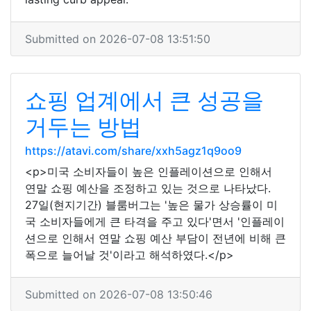
Submitted on 2026-07-08 13:51:50
쇼핑 업계에서 큰 성공을
거두는 방법
https://atavi.com/share/xxh5agz1q9oo9
<p>미국 소비자들이 높은 인플레이션으로 인해서
연말 쇼핑 예산을 조정하고 있는 것으로 나타났다.
27일(현지기간) 블룸버그는 '높은 물가 상승률이 미
국 소비자들에게 큰 타격을 주고 있다'면서 '인플레이
션으로 인해서 연말 쇼핑 예산 부담이 전년에 비해 큰
폭으로 늘어날 것'이라고 해석하였다.</p>
Submitted on 2026-07-08 13:50:46