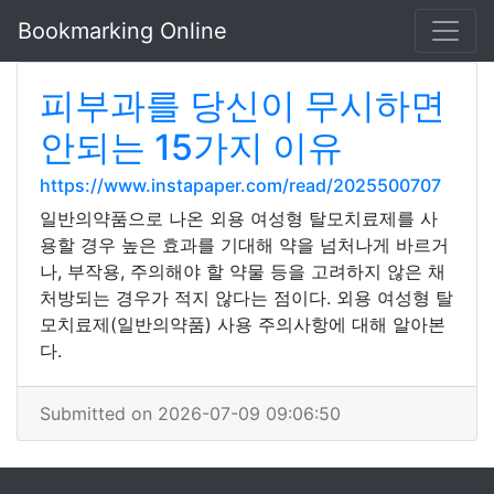
Bookmarking Online
피부과를 당신이 무시하면
안되는 15가지 이유
https://www.instapaper.com/read/2025500707
일반의약품으로 나온 외용 여성형 탈모치료제를 사
용할 경우 높은 효과를 기대해 약을 넘처나게 바르거
나, 부작용, 주의해야 할 약물 등을 고려하지 않은 채
처방되는 경우가 적지 않다는 점이다. 외용 여성형 탈
모치료제(일반의약품) 사용 주의사항에 대해 알아본
다.
Submitted on 2026-07-09 09:06:50