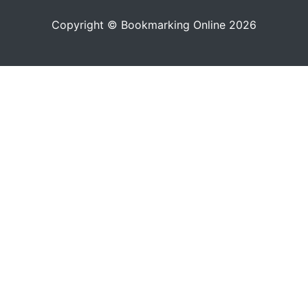
Copyright © Bookmarking Online 2026