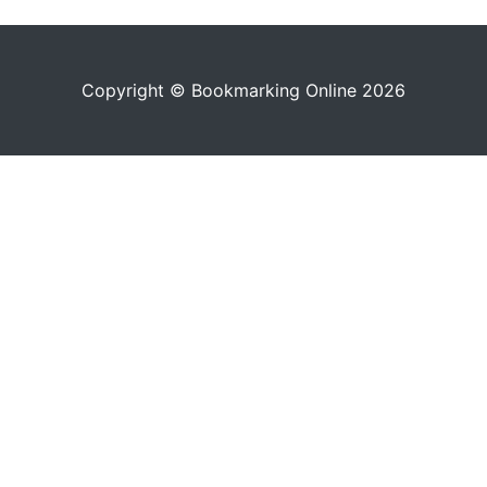
Copyright © Bookmarking Online 2026