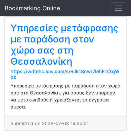
Bookmarking Online
Υπηρεσίες μετάφρασης
με παράδοση στον
χώρο σας στη
Θεσσαλονίκη
https://writehollow.com/s/RJk18nwr7lefiFrzXqW
qz
Υπηρεσίες μετάφρασης με παράδοση στον χώρο
σας στη Θεσσαλονίκη, για όσους δεν μπορούν
να μετακινηθούν ή χρειάζονται τα έγγραφα
άμεσα.
Submitted on 2026-07-08 14:55:51