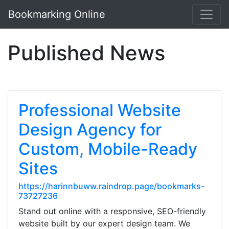
Bookmarking Online
Published News
Professional Website
Design Agency for
Custom, Mobile-Ready
Sites
https://harinnbuww.raindrop.page/bookmarks-
73727236
Stand out online with a responsive, SEO-friendly
website built by our expert design team. We