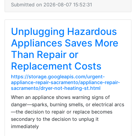
Submitted on 2026-08-07 15:52:31
Unplugging Hazardous
Appliances Saves More
Than Repair or
Replacement Costs
https://storage.googleapis.com/urgent-
appliance-repair-sacramento/appliance-repair-
sacramento/dryer-not-heating-st.html
When an appliance shows warning signs of
danger—sparks, burning smells, or electrical arcs
—the decision to repair or replace becomes
secondary to the decision to unplug it
immediately