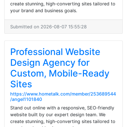
create stunning, high-converting sites tailored to
your brand and business goals.
Submitted on 2026-08-07 15:55:28
Professional Website
Design Agency for
Custom, Mobile-Ready
Sites
https://www.hometalk.com/member/253689544
/angel1101840
Stand out online with a responsive, SEO-friendly
website built by our expert design team. We
create stunning, high-converting sites tailored to