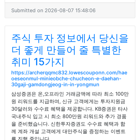
Submitted on 2026-08-07 15:48:06
주식 투자 정보에서 당신을
더 좋게 만들어 줄 특별한
취미 15가지
https://archerqqmc832.lowescouponn.com/hae
oeseonmul-minieobche-chucheon-e-daehan-
30gaji-gamdongjeog-in-in-yongmun
삼성증권은 온,오프라인 거래금액에 따라 최소 100만
원 리워드를 지급하며, 신규 고객에게는 투자지원금
30달러와 수수료 혜택을 제공합니다. KB증권은 타사
국내주식 입고 시 최소 800만원 리워드와 추가 경품
을 준비했습니다. 신한투자증권도 수수료 혜택과 함
께 계좌 개설 고객에게 대만주식을 증정하는 이벤트
를 진행 중입니다.