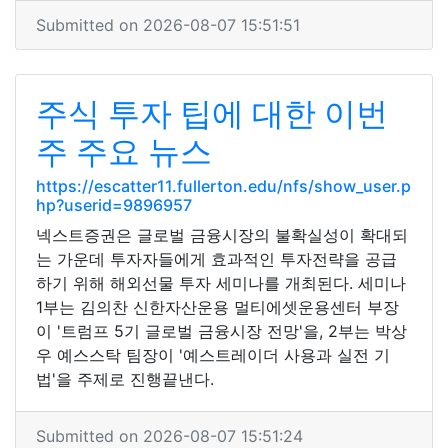
Submitted on 2026-08-07 15:51:51
주식 투자 팁에 대한 이번
주 주요 뉴스
https://escatter11.fullerton.edu/nfs/show_user.p
hp?userid=9896957
넥스트증권은 글로벌 금융시장의 불확실성이 확대되
는 가운데 투자자들에게 효과적인 투자전략을 공급
하기 위해 해외선물 투자 세미나를 개최된다. 세미나
1부는 김의찬 신한자산운용 멀티에셋운용센터 부장
이 '트럼프 5기 글로벌 금융시장 전망'을, 2부는 박상
우 예스스탁 팀장이 '예스트레이더 사용과 실전 기
법'을 주제로 진행끝낸다.
Submitted on 2026-08-07 15:51:24