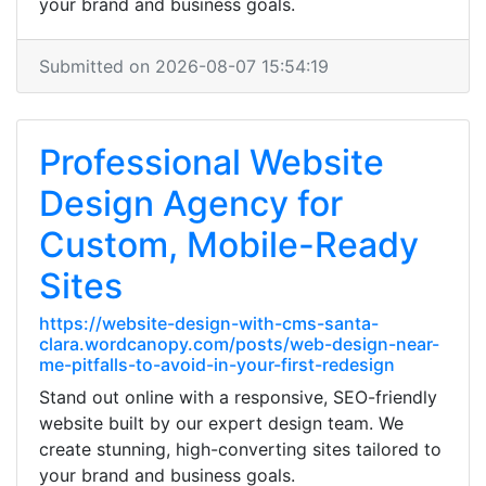
your brand and business goals.
Submitted on 2026-08-07 15:54:19
Professional Website
Design Agency for
Custom, Mobile-Ready
Sites
https://website-design-with-cms-santa-
clara.wordcanopy.com/posts/web-design-near-
me-pitfalls-to-avoid-in-your-first-redesign
Stand out online with a responsive, SEO-friendly
website built by our expert design team. We
create stunning, high-converting sites tailored to
your brand and business goals.