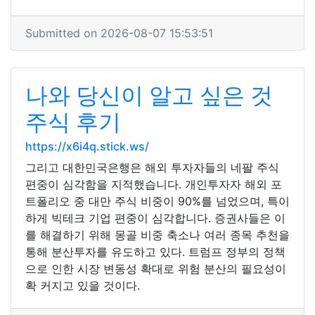
Submitted on 2026-08-07 15:53:51
나와 당신이 알고 싶은 것
주식 후기
https://x6i4q.stick.ws/
그리고 대한민국은행은 해외 투자자들의 네팔 주식
편중이 심각함을 지적했습니다. 개인투자자 해외 포
트폴리오 중 대만 주식 비중이 90%를 넘었으며, 특이
하게 빅테크 기업 편중이 심각합니다. 증권사들은 이
를 해결하기 위해 몽골 비중 축소나 여러 종목 추천을
통해 분산투자를 유도하고 있다. 트럼프 정부의 정책
으로 인한 시장 변동성 확대로 위험 분산의 필요성이
확 커지고 있을 것이다.